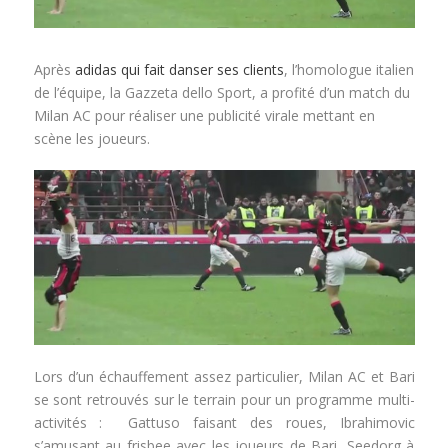
Après
adidas qui fait danser ses clients
, l’homologue italien
de l’équipe, la Gazzeta dello Sport, a profité d’un match du
Milan AC pour réaliser une publicité virale mettant en
scène les joueurs.
Lors d’un échauffement assez particulier, Milan AC et Bari
se sont retrouvés sur le terrain pour un programme multi-
activités : Gattuso faisant des roues, Ibrahimovic
s’amusant au frisbee avec les joueurs de Bari, Seedorg à