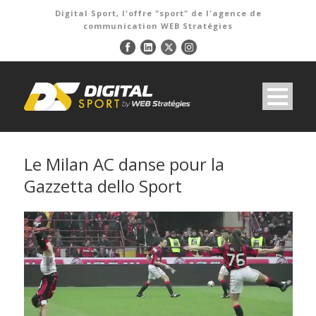
Digital Sport, l'offre "sport" de l'agence de
communication WEB Stratégies
Le Milan AC danse pour la
Gazzetta dello Sport