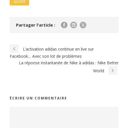
sportif
Partager l'article :
L’activation adidas continue en live sur
Facebook… Avec son lot de problèmes
La réponse instantanée de Nike à adidas : Nike Better
World
ÉCRIRE UN COMMENTAIRE