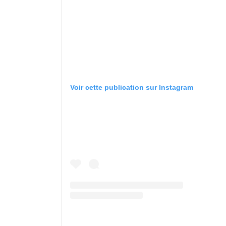
Voir cette publication sur Instagram