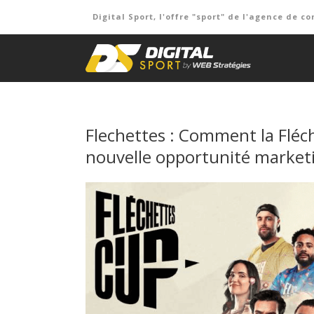
Digital Sport, l'offre "sport" de l'agence de
Flechettes : Comment la Fléc
nouvelle opportunité marketi