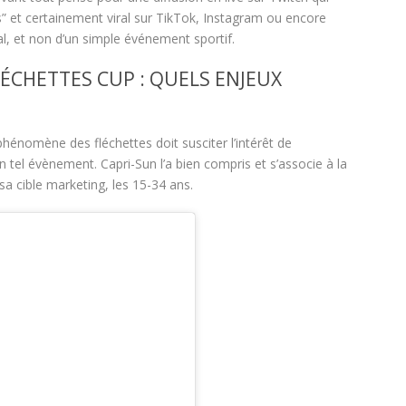
s” et certainement viral sur TikTok, Instagram ou encore
l, et non d’un simple événement sportif.
LÉCHETTES CUP : QUELS ENJEUX
hénomène des fléchettes doit susciter l’intérêt de
tel évènement. Capri-Sun l’a bien compris et s’associe à la
a cible marketing, les 15-34 ans.