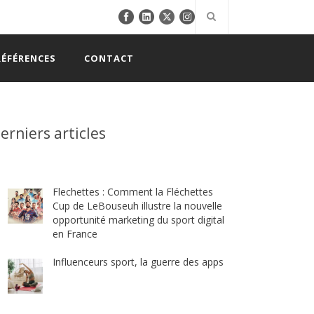
RÉFÉRENCES
CONTACT
erniers articles
Flechettes : Comment la Fléchettes
Cup de LeBouseuh illustre la nouvelle
opportunité marketing du sport digital
en France
Influenceurs sport, la guerre des apps