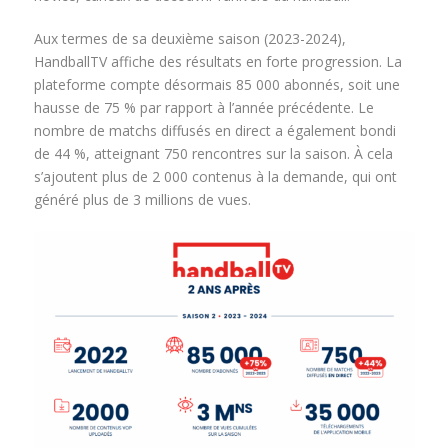
Aux termes de sa deuxième saison (2023-2024),
HandballTV affiche des résultats en forte progression. La
plateforme compte désormais 85 000 abonnés, soit une
hausse de 75 % par rapport à l’année précédente. Le
nombre de matchs diffusés en direct a également bondi
de 44 %, atteignant 750 rencontres sur la saison. À cela
s’ajoutent plus de 2 000 contenus à la demande, qui ont
généré plus de 3 millions de vues.