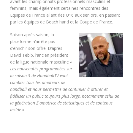
avant les championnats professionnels masculins et
féminins, mais également certaines rencontres des
Equipes de France allant des U16 aux seniors, en passant
par les équipes de Beach hand et la Coupe de France.
Saison après saison, la
plateforme n’arrête pas
d’enrichir son offre. D’après
David Tebib, l’ancien président
de la ligue nationale masculine
«
Les nouveautés programmées sur
la saison 3
de HandballTV vont
combler tous les amateurs de
handball et nous permettre de continuer à attirer et
fidéliser un public toujours plus large, notamment celui de
la génération Z amatrice de statistiques et de contenus
inside ».