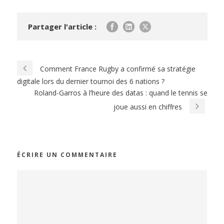
Partager l'article :
Comment France Rugby a confirmé sa stratégie
digitale lors du dernier tournoi des 6 nations ?
Roland-Garros à l’heure des datas : quand le tennis se
joue aussi en chiffres
ÉCRIRE UN COMMENTAIRE