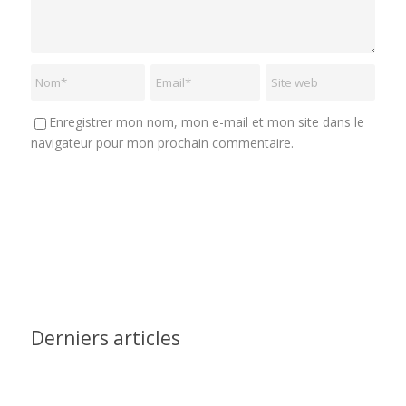
Enregistrer mon nom, mon e-mail et mon site dans le
navigateur pour mon prochain commentaire.
Derniers articles