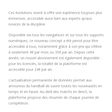
Ces évolutions visent à offrir une expérience toujours plus
immersive, accessible aussi bien aux experts qu’aux
novices de la discipline.
Disponible via tous les navigateurs et sur tous les supports
numériques, ce nouveau concept a été pensé pour être
accessible à tous, notamment grâce à son prix qui s’élève
à seulement 4€ par mois ou 35€ par an. Depuis cette
année, un nouvel abonnement est également disponible :
pour les licenciés, la totalité de la plateforme est
accessible pour 24€ par an.
L’actualisation permanente de données permet aux
amoureux du handball de suivre toutes les nouveautés en
temps et en heure. Au-delà des matchs en direct, la
plateforme propose des résumés de chaque journée de
compétition.