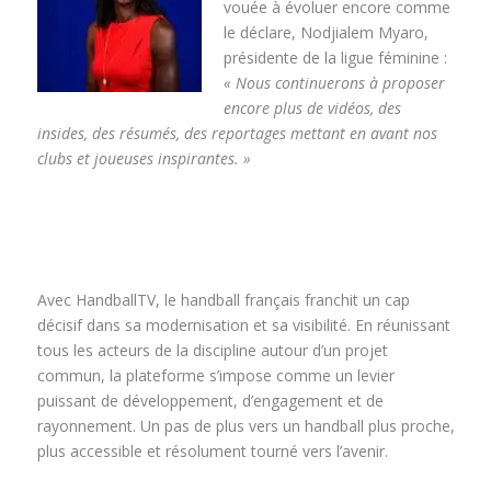
vouée à évoluer encore comme
le déclare, Nodjialem Myaro,
présidente de la ligue féminine :
« Nous continuerons à proposer
encore plus de vidéos, des
insides, des résumés, des reportages mettant en avant nos
clubs et joueuses inspirantes. »
Avec HandballTV, le handball français franchit un cap
décisif dans sa modernisation et sa visibilité. En réunissant
tous les acteurs de la discipline autour d’un projet
commun, la plateforme s’impose comme un levier
puissant de développement, d’engagement et de
rayonnement. Un pas de plus vers un handball plus proche,
plus accessible et résolument tourné vers l’avenir.