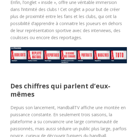
Enfin, l’onglet « inside », offre une véritable immersion
dans l’intimité des clubs ! Cet onglet a pour but de créer
plus de proximité entre les fans et les clubs, qui ont la
possibilité d’apprendre à connaitre les joueurs en dehors
de leur représentation sportive avec des interviews, des
coulisses ou encore des reportages.
Des chiffres qui parlent d’eux-
mêmes
Depuis son lancement, HandballTV affiche une montée en
puissance constante. En seulement trois saisons, la
plateforme a su convaincre une large communauté de
passionnés, mais aussi séduire un public plus large, parfois
novice, curieux de découvrir l’univers du handball.