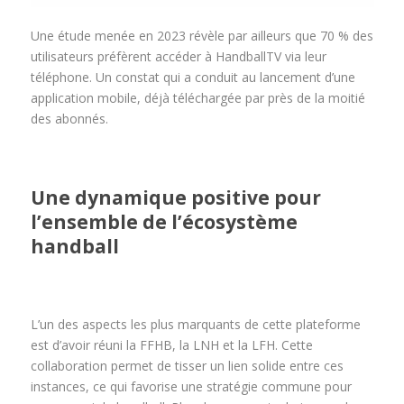
Une étude menée en 2023 révèle par ailleurs que 70 % des
utilisateurs préfèrent accéder à HandballTV via leur
téléphone. Un constat qui a conduit au lancement d’une
application mobile, déjà téléchargée par près de la moitié
des abonnés.
Une dynamique positive pour
l’ensemble de l’écosystème
handball
L’un des aspects les plus marquants de cette plateforme
est d’avoir réuni la FFHB, la LNH et la LFH. Cette
collaboration permet de tisser un lien solide entre ces
instances, ce qui favorise une stratégie commune pour