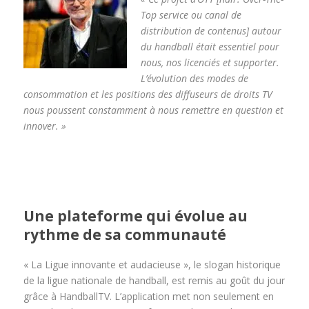
Top service ou canal de
distribution de contenus] autour
du handball était essentiel pour
nous, nos licenciés et supporter.
L’évolution des modes de
consommation et les positions des diffuseurs de droits TV
nous poussent constamment à nous remettre en question et
innover. »
Une plateforme qui évolue au
rythme de sa communauté
« La Ligue innovante et audacieuse », le slogan historique
de la ligue nationale de handball, est remis au goût du jour
grâce à HandballTV. L’application met non seulement en