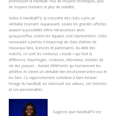
promouvoir le handball. Plus de moyens techniques, plus
de moyens humains et plus de visibilité.
Grâce à HandballTV, la notoriété des clubs a pris un
véritable tournant. Auparavant, seules les grandes affiches
avaient la possibilité d’être retransmises alors
qu’aujourd’hui, toutes les équipes sont représentées. Cette
nouveauté a permis à beaucoup de clubs d’attirer de
nouveaux fans, licenciés et partenaires. Au-delà des
matchs, ce sont les contenus « inside » qui font la
différence. Reportages, coulisses, interviews, instants de
vie des joueurs… Autant d’éléments qui humanisent les
athlètes et créent un véritable lien émotionnel entre eux et
les fans. Ce rapprochement contribue à faire évoluer
l’image du handball, en valorisant ses valeurs, ses histoires
et ses personnalités.
Gageons que HandballTV est