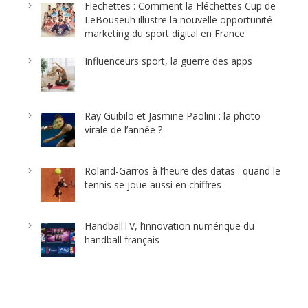
Flechettes : Comment la Fléchettes Cup de
LeBouseuh illustre la nouvelle opportunité
marketing du sport digital en France
Influenceurs sport, la guerre des apps
Ray Guibilo et Jasmine Paolini : la photo
virale de l’année ?
Roland-Garros à l’heure des datas : quand le
tennis se joue aussi en chiffres
HandballTV, l’innovation numérique du
handball français