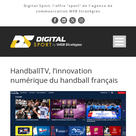
Digital Sport, l'offre "sport" de l'agence de
communication WEB Stratégies
HandballTV, l’innovation
numérique du handball français