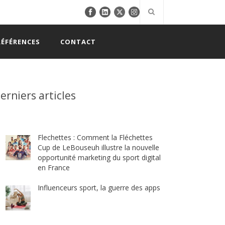
RÉFÉRENCES
CONTACT
erniers articles
Flechettes : Comment la Fléchettes
Cup de LeBouseuh illustre la nouvelle
opportunité marketing du sport digital
en France
Influenceurs sport, la guerre des apps