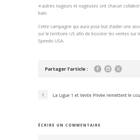
4 autres nageurs et nageuses ont chacun collaboré
bain.
Cette campagne qui aura pour but d’aider une asso
sur le territoire US afin de booster les ventes sur 
Speedo USA.
Partager l'article :
La Ligue 1 et Vente Privée remettent le cou
ÉCRIRE UN COMMENTAIRE