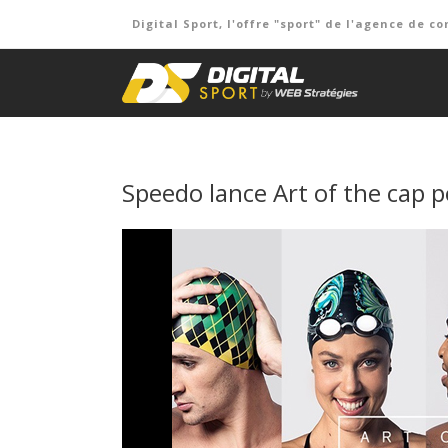
Digital Sport, l'offre "sport" de l'agence de
Speedo lance Art of the cap 