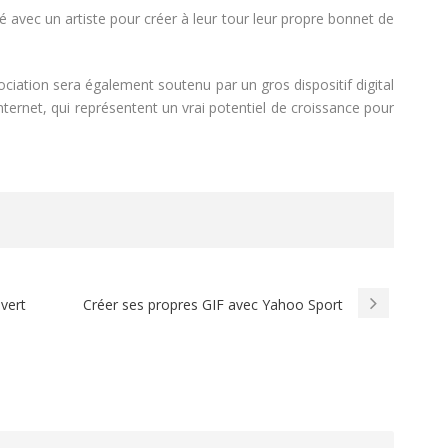
 avec un artiste pour créer à leur tour leur propre bonnet de
ciation sera également soutenu par un gros dispositif digital
internet, qui représentent un vrai potentiel de croissance pour
vert
Créer ses propres GIF avec Yahoo Sport