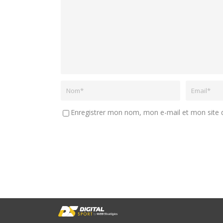
Enregistrer mon nom, mon e-mail et mon site 