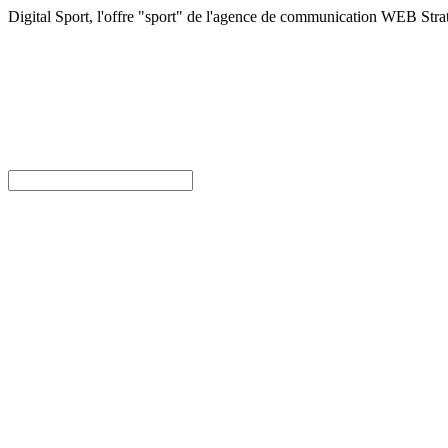
Digital Sport, l'offre "sport" de l'agence de communication WEB Stra