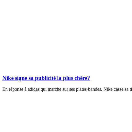
Nike signe sa publicité la plus chère?
En réponse à adidas qui marche sur ses plates-bandes, Nike casse sa tire