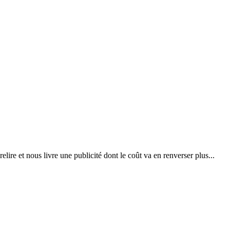
lire et nous livre une publicité dont le coût va en renverser plus...