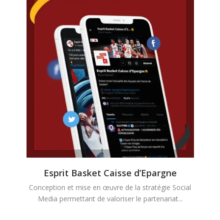
Esprit Basket Caisse d’Epargne
Conception et mise en œuvre de la stratégie Social
Media permettant de valoriser le partenariat...