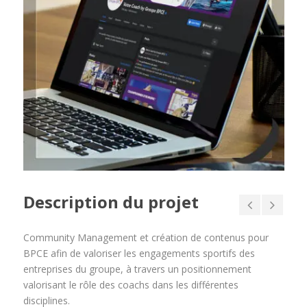
Description du projet
Community Management et création de contenus pour
BPCE afin de valoriser les engagements sportifs des
entreprises du groupe, à travers un positionnement
valorisant le rôle des coachs dans les différentes
disciplines.