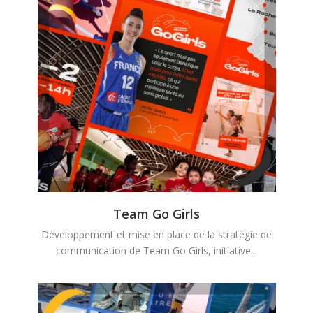
Team Go Girls
Développement et mise en place de la stratégie de
communication de Team Go Girls, initiative...