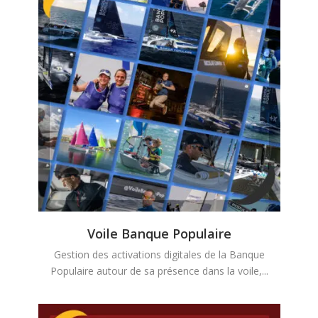
Voile Banque Populaire
Gestion des activations digitales de la Banque
Populaire autour de sa présence dans la voile,...