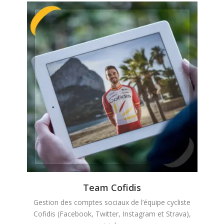
Team Cofidis
Gestion des comptes sociaux de l’équipe cycliste
Cofidis (Facebook, Twitter, Instagram et Strava),