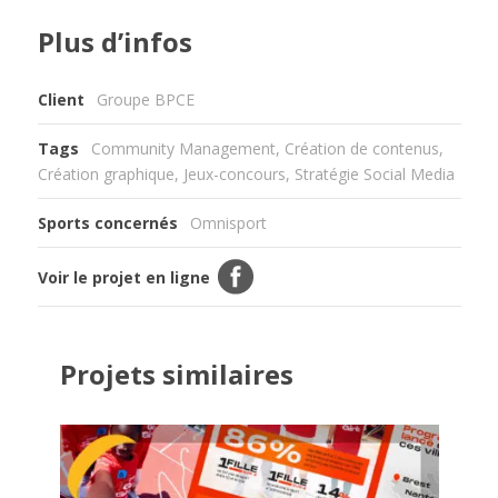
Plus d’infos
Client
Groupe BPCE
Tags
Community Management
,
Création de contenus
,
Création graphique
,
Jeux-concours
,
Stratégie Social Media
Sports concernés
Omnisport
Voir le projet en ligne
Projets similaires